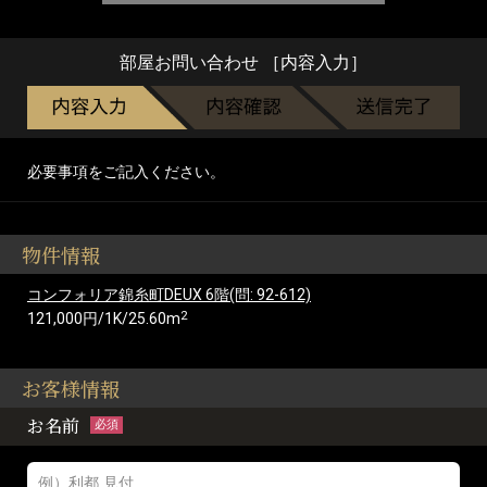
部屋お問い合わせ ［内容入力］
必要事項をご記入ください。
物件情報
コンフォリア錦糸町DEUX 6階(問: 92-612)
2
121,000円/1K/25.60m
お客様情報
お名前
必須