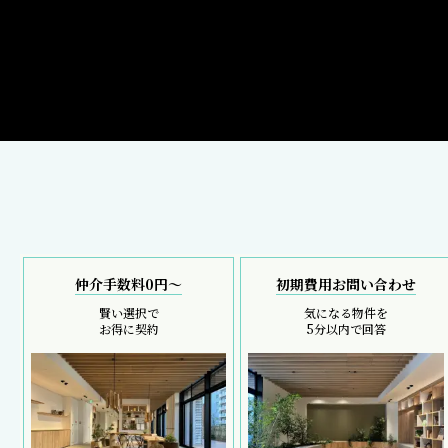
仲介手数料0円～
初期費用お問い合わせ
賢い選択で
気になる物件を
お得に契約
5分以内で回答