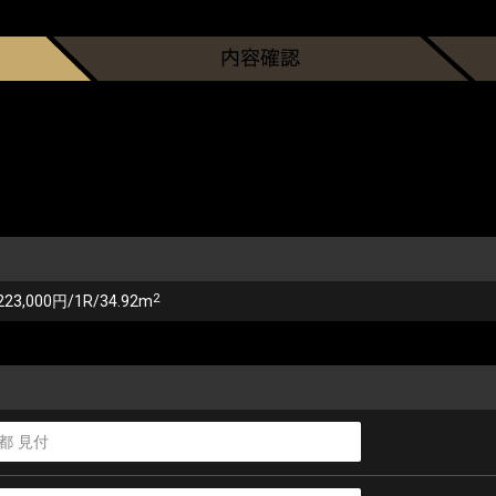
2
223,000円/1R/34.92m