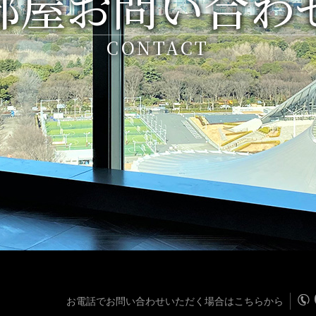
部屋お問い合わ
CONTACT
お電話でお問い合わせいただく場合はこちらから