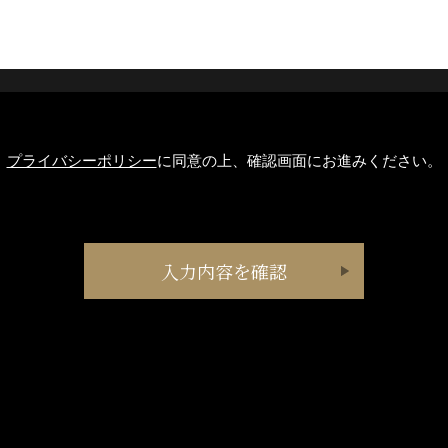
プライバシーポリシー
に同意の上、確認画面にお進みください。