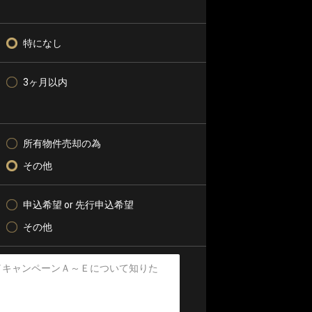
特になし
3ヶ月以内
所有物件売却の為
その他
申込希望 or 先行申込希望
その他