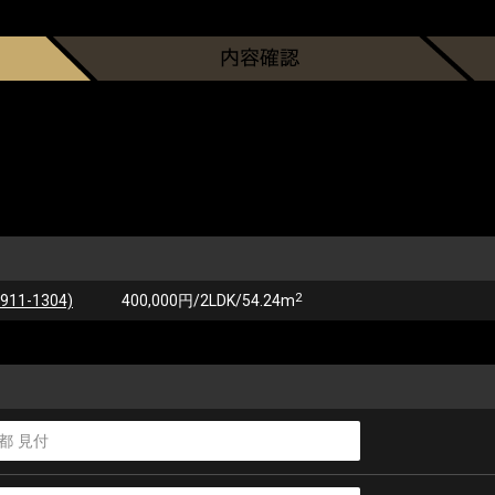
2
1-1304)
400,000円/2LDK/54.24m