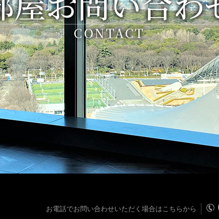
部屋お問い合わ
CONTACT
お電話でお問い合わせいただく場合はこちらから