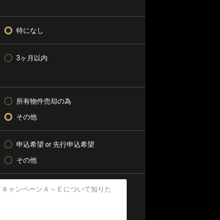
特になし
3ヶ月以内
所有物件売却の為
その他
申込希望 or 先行申込希望
その他