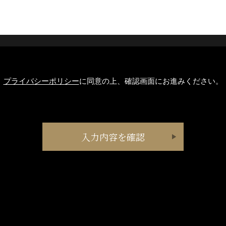
プライバシーポリシー
に同意の上、確認画面にお進みください。