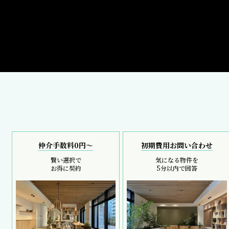
仲介手数料0円～
初期費用お問い合わせ
賢い選択で
気になる物件を
お得に契約
5分以内で回答