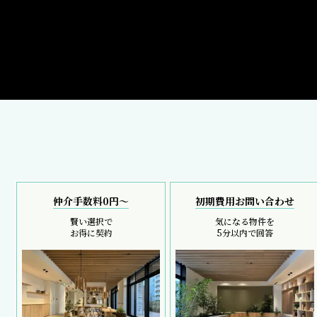
仲介手数料0円～
初期費用お問い合わせ
賢い選択で
気になる物件を
お得に契約
5分以内で回答