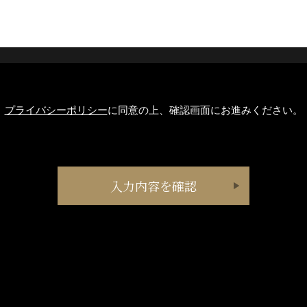
プライバシーポリシー
に同意の上、確認画面にお進みください。