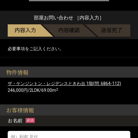
部屋お問い合わせ ［内容入力］
必要事項をご記入ください。
物件情報
ザ・ケンジントン・レジデンスときわ台 1階(問: 6864-112)
2
246,000円/2LDK/69.00m
お客様情報
お名前
必須