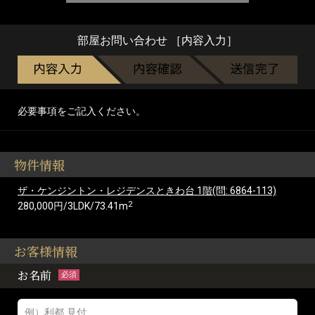
部屋お問い合わせ ［内容入力］
必要事項をご記入ください。
物件情報
ザ・ケンジントン・レジデンスときわ台 1階(問: 6864-113)
2
280,000円/3LDK/73.41m
お客様情報
お名前
必須