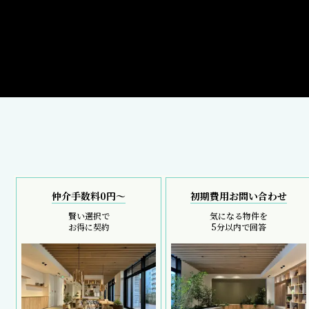
仲介手数料0円～
初期費用お問い合わせ
賢い選択で
気になる物件を
お得に契約
5分以内で回答