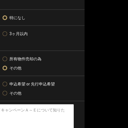
特になし
3ヶ月以内
所有物件売却の為
その他
申込希望 or 先行申込希望
その他