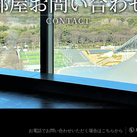
部屋お問い合わ
CONTACT
お電話でお問い合わせいただく場合はこちらから