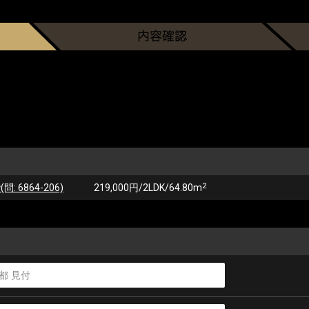
2
6864-206)
219,000円/2LDK/64.80m