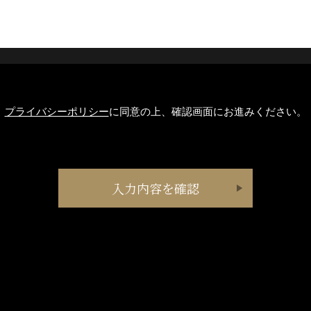
プライバシーポリシー
に同意の上、確認画面にお進みください。