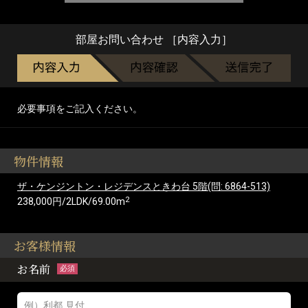
部屋お問い合わせ ［内容入力］
必要事項をご記入ください。
物件情報
ザ・ケンジントン・レジデンスときわ台 5階(問: 6864-513)
2
238,000円/2LDK/69.00m
お客様情報
お名前
必須