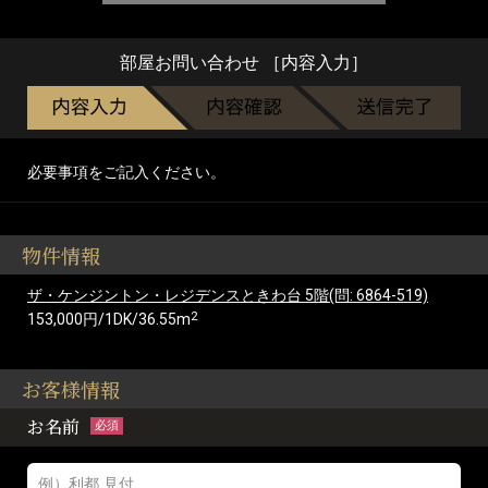
部屋お問い合わせ ［内容入力］
必要事項をご記入ください。
物件情報
ザ・ケンジントン・レジデンスときわ台 5階(問: 6864-519)
2
153,000円/1DK/36.55m
お客様情報
お名前
必須