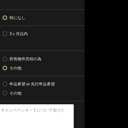
特になし
3ヶ月以内
所有物件売却の為
その他
申込希望 or 先行申込希望
その他