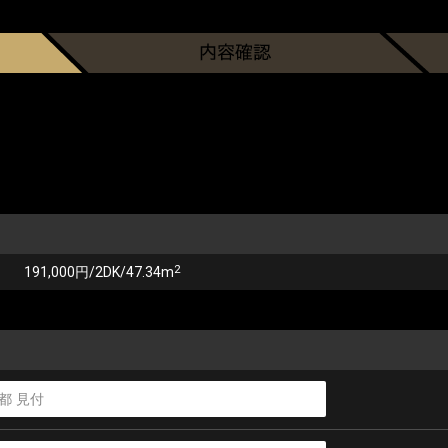
2
191,000円/2DK/47.34m