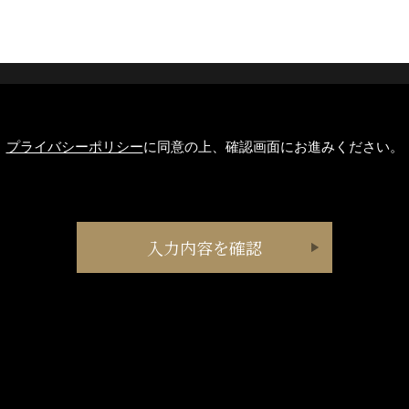
プライバシーポリシー
に同意の上、確認画面にお進みください。