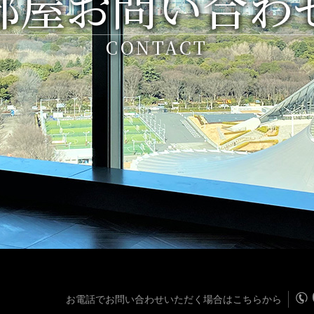
部屋お問い合わ
CONTACT
お電話でお問い合わせいただく場合はこちらから