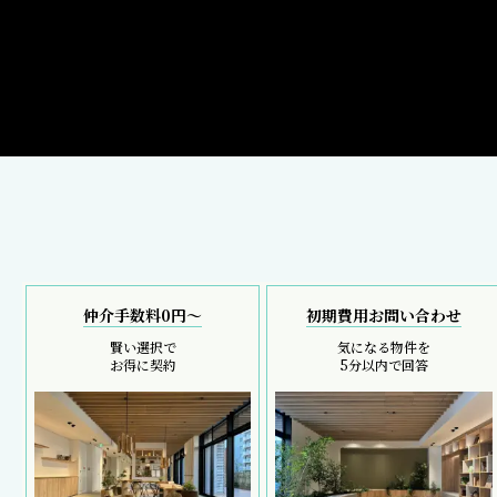
仲介手数料0円～
初期費用お問い合わせ
賢い選択で
気になる物件を
お得に契約
5分以内で回答