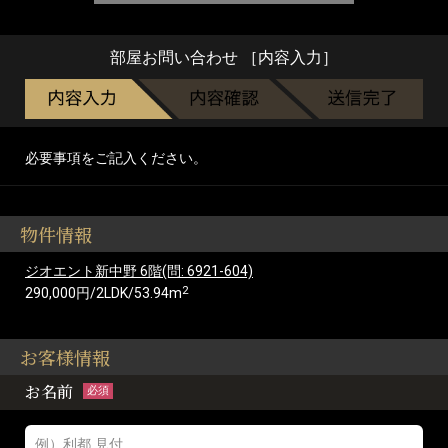
部屋お問い合わせ ［内容入力］
必要事項をご記入ください。
物件情報
ジオエント新中野 6階(問: 6921-604)
2
290,000円/2LDK/53.94m
お客様情報
お名前
必須