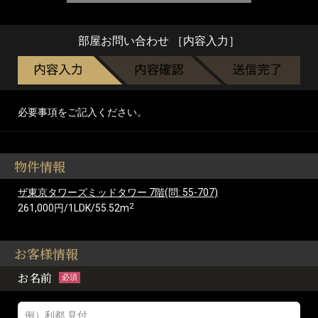
部屋お問い合わせ ［内容入力］
必要事項をご記入ください。
物件情報
ザ東京タワーズミッドタワー 7階(問: 55-707)
2
261,000円/1LDK/55.52m
お客様情報
お名前
必須