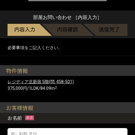
部屋お問い合わせ ［内容入力］
必要事項をご記入ください。
物件情報
レジディア北新宿 5階(問: 458-501)
2
375,000円/1LDK/84.09m
お客様情報
お名前
必須