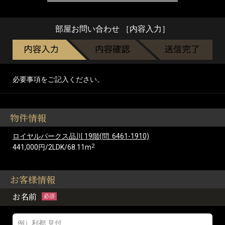
部屋お問い合わせ ［内容入力］
必要事項をご記入ください。
物件情報
ロイヤルパークス品川 19階(問: 6461-1910)
2
441,000円/2LDK/68.11m
お客様情報
お名前
必須