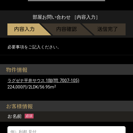
部屋お問い合わせ ［内容入力］
必要事項をご記入ください。
物件情報
ラグゼナ平井サウス 1階(問: 7007-105)
2
224,000円/2LDK/56.95m
お客様情報
お名前
必須