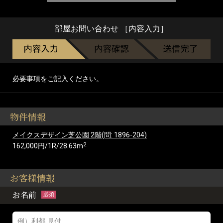
部屋お問い合わせ ［内容入力］
必要事項をご記入ください。
物件情報
メイクスデザイン芝公園 2階(問: 1896-204)
2
162,000円/1R/28.63m
お客様情報
お名前
必須