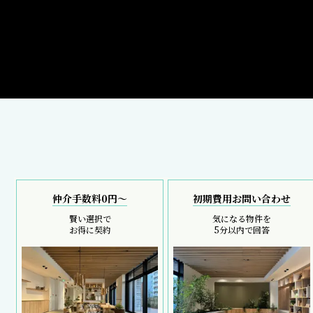
仲介手数料0円～
初期費用お問い合わせ
賢い選択で
気になる物件を
お得に契約
5分以内で回答