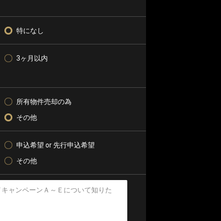
特になし
3ヶ月以内
所有物件売却の為
その他
申込希望 or 先行申込希望
その他