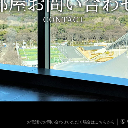
部屋お問い合わ
CONTACT
お電話でお問い合わせいただく場合はこちらから