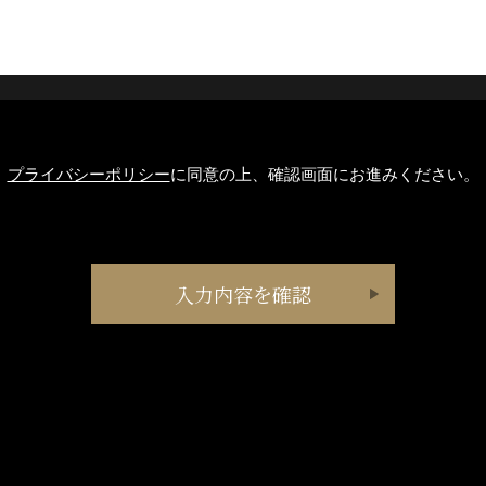
プライバシーポリシー
に同意の上、確認画面にお進みください。