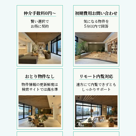
仲介手数料0円～
初期費用お問い合わせ
賢い選択で
気になる物件を
お得に契約
5分以内で回答
おとり物件なし
リモート内覧対応
物件情報の更新鮮度は
遠方にて内覧できずとも
検索サイトでは高水準
しっかりサポート