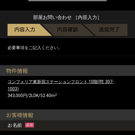
部屋お問い合わせ ［内容入力］
必要事項をご記入ください。
物件情報
コンフォリア東新宿ステーションフロント 10階(問: 307-
1003)
2
343,000円/2LDK/52.40m
お客様情報
お名前
必須