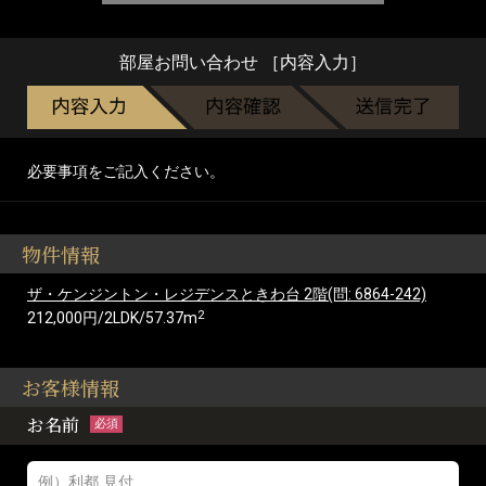
部屋お問い合わせ ［内容入力］
必要事項をご記入ください。
物件情報
ザ・ケンジントン・レジデンスときわ台 2階(問: 6864-242)
2
212,000円/2LDK/57.37m
お客様情報
お名前
必須