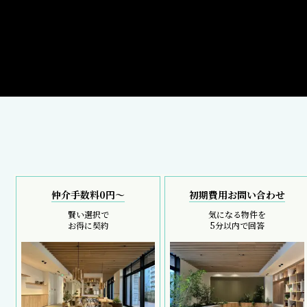
仲介手数料0円～
初期費用お問い合わせ
賢い選択で
気になる物件を
お得に契約
5分以内で回答