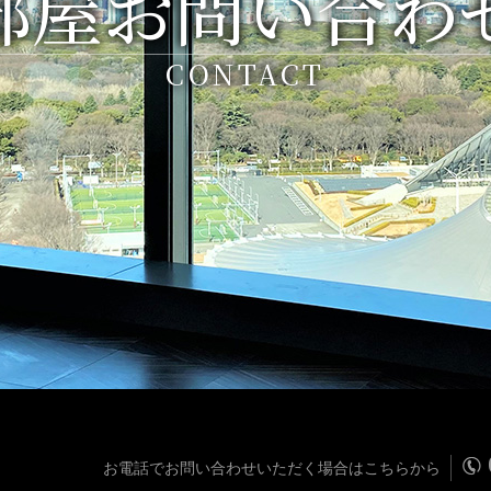
部屋お問い合わ
CONTACT
お電話でお問い合わせいただく場合はこちらから