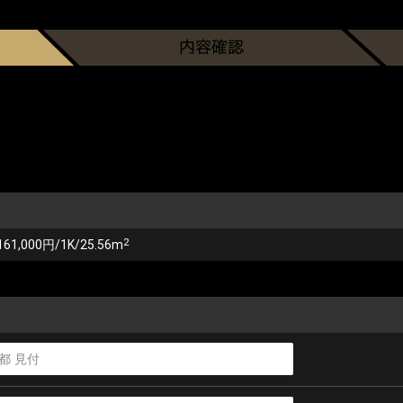
2
161,000円/1K/25.56m