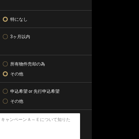
特になし
3ヶ月以内
所有物件売却の為
その他
申込希望 or 先行申込希望
その他