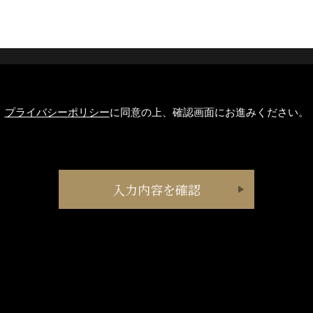
プライバシーポリシー
に同意の上、確認画面にお進みください。