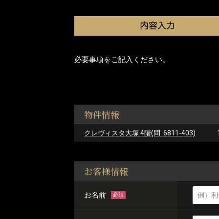
必要事項をご記入ください。
物件情報
クレヴィスタ大塚 4階(問: 6811-403)
お客様情報
お名前
必須