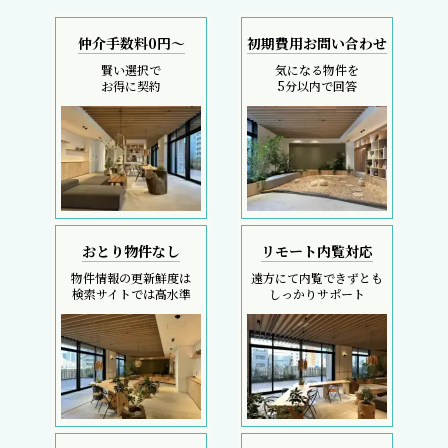
仲介手数料0円～
初期費用お問い合わせ
賢い選択で
気になる物件を
お得に契約
5分以内で回答
おとり物件なし
リモート内覧対応
物件情報の更新鮮度は
遠方にて内覧できずとも
検索サイトでは高水準
しっかりサポート