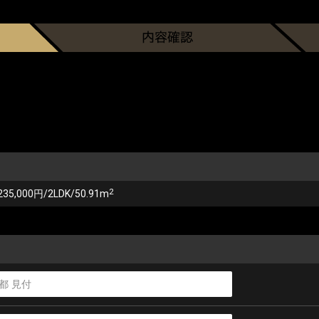
2
235,000円/2LDK/50.91m