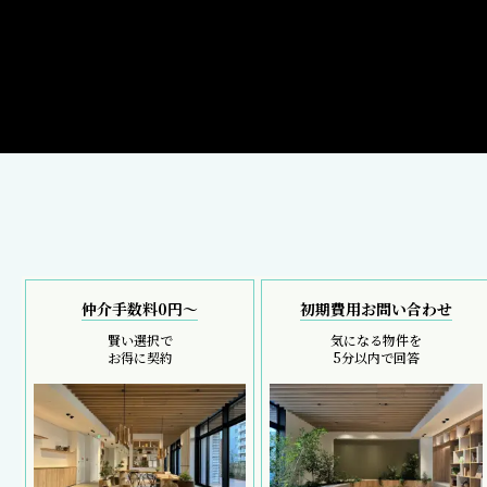
仲介手数料0円～
初期費用お問い合わせ
賢い選択で
気になる物件を
お得に契約
5分以内で回答