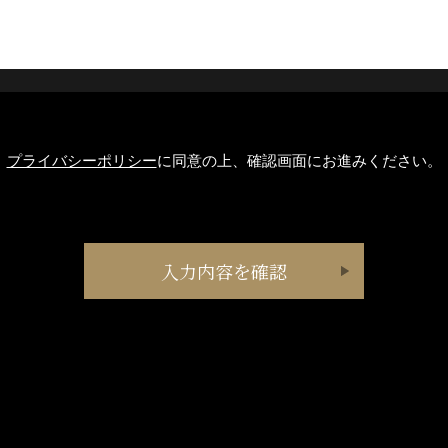
プライバシーポリシー
に同意の上、確認画面にお進みください。