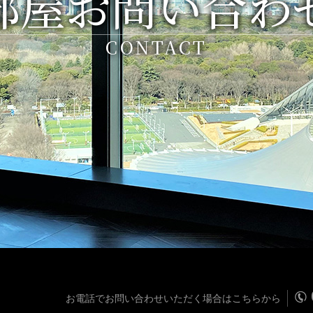
部屋お問い合わ
CONTACT
お電話でお問い合わせいただく場合はこちらから