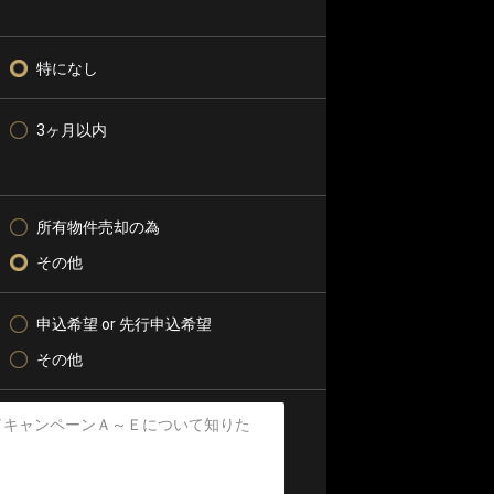
特になし
3ヶ月以内
所有物件売却の為
その他
申込希望 or 先行申込希望
その他