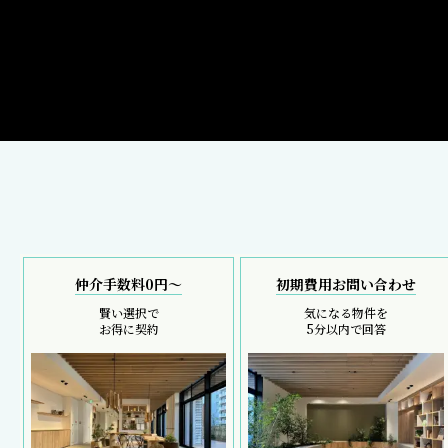
仲介手数料0円～
初期費用お問い合わせ
賢い選択で
気になる物件を
お得に契約
5分以内で回答