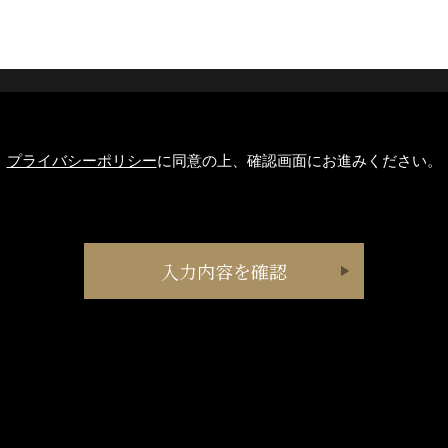
プライバシーポリシー
に同意の上、確認画面にお進みください。