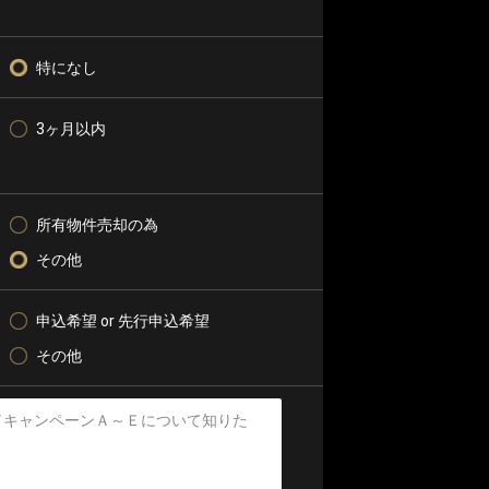
特になし
3ヶ月以内
所有物件売却の為
その他
申込希望 or 先行申込希望
その他