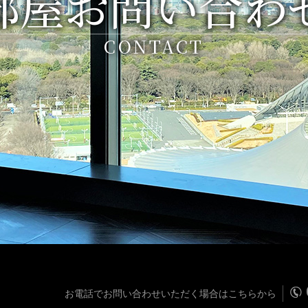
部屋お問い合わ
CONTACT
お電話でお問い合わせいただく場合はこちらから