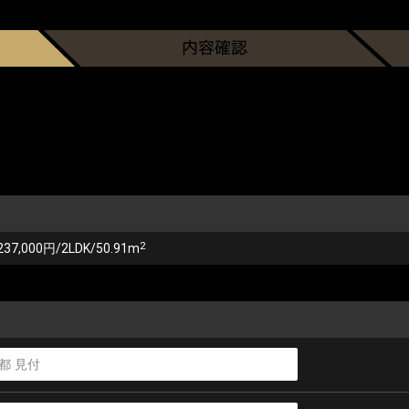
2
237,000円/2LDK/50.91m