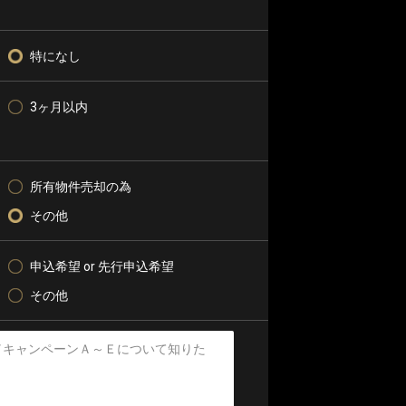
特になし
3ヶ月以内
所有物件売却の為
その他
申込希望 or 先行申込希望
その他