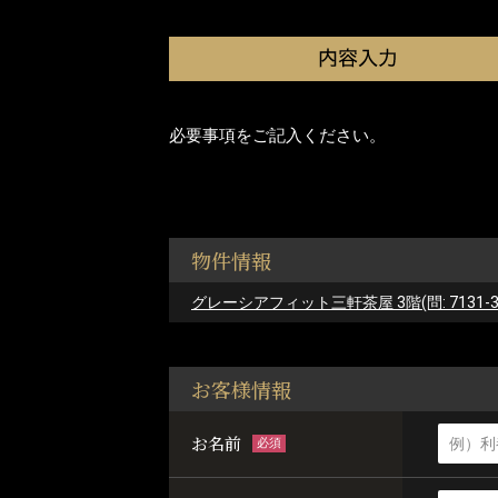
必要事項をご記入ください。
物件情報
グレーシアフィット三軒茶屋 3階(問: 7131-3
お客様情報
お名前
必須