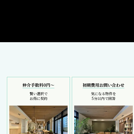
仲介手数料0円～
初期費用お問い合わせ
賢い選択で
気になる物件を
お得に契約
5分以内で回答