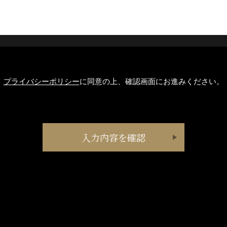
プライバシーポリシー
に同意の上、確認画面にお進みください。