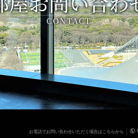
部屋お問い合わ
CONTACT
お電話でお問い合わせいただく場合はこちらから