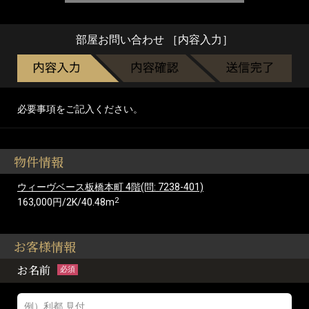
部屋お問い合わせ ［内容入力］
必要事項をご記入ください。
物件情報
ウィーヴベース板橋本町 4階(問: 7238-401)
2
163,000円/2K/40.48m
お客様情報
お名前
必須