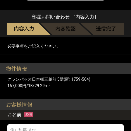
部屋お問い合わせ ［内容入力］
必要事項をご記入ください。
物件情報
グランパセオ日本橋三越前 5階(問: 1759-504)
2
167,000円/1K/29.29m
お客様情報
お名前
必須