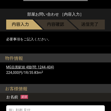
部屋お問い合わせ ［内容入力］
必要事項をご記入ください。
物件情報
MG目黒駅前 4階(問: 1244-404)
2
224,000円/1R/35.83m
お客様情報
お名前
必須