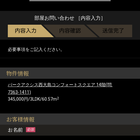
部屋お問い合わせ ［内容入力］
必要事項をご記入ください。
物件情報
パークアクシス西大島コンフォートスクエア 14階(問:
7363-1411)
2
345,000円/3LDK/60.57m
お客様情報
お名前
必須