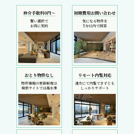
仲介手数料0円～
初期費用お問い合わせ
賢い選択で
気になる物件を
お得に契約
5分以内で回答
おとり物件なし
リモート内覧対応
物件情報の更新鮮度は
遠方にて内覧できずとも
検索サイトでは高水準
しっかりサポート