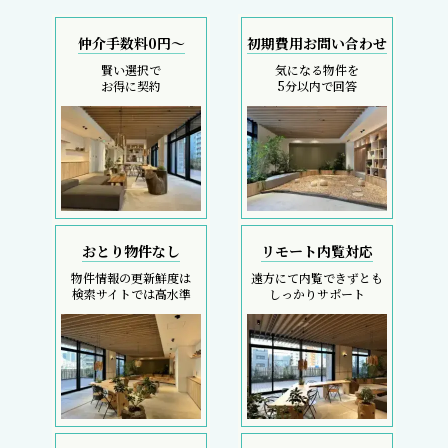
仲介手数料0円～
初期費用お問い合わせ
賢い選択で
気になる物件を
お得に契約
5分以内で回答
おとり物件なし
リモート内覧対応
物件情報の更新鮮度は
遠方にて内覧できずとも
検索サイトでは高水準
しっかりサポート