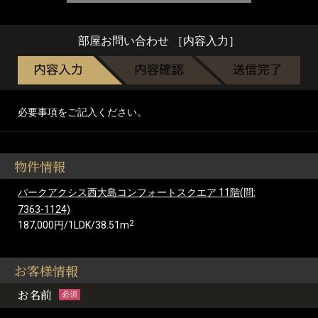
部屋お問い合わせ ［内容入力］
必要事項をご記入ください。
物件情報
パークアクシス西大島コンフォートスクエア 11階(問:
7363-1124)
2
187,000円/1LDK/38.51m
お客様情報
お名前
必須