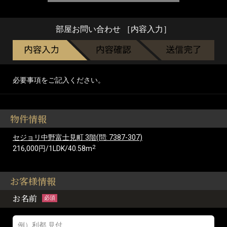
部屋お問い合わせ ［内容入力］
必要事項をご記入ください。
物件情報
セジョリ中野富士見町 3階(問: 7387-307)
2
216,000円/1LDK/40.58m
お客様情報
お名前
必須