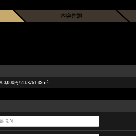
2
200,000円/2LDK/51.33m