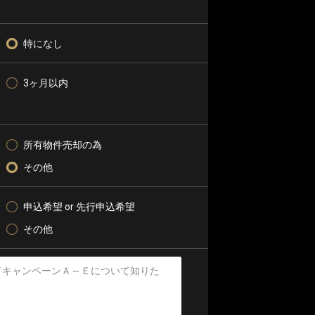
特になし
3ヶ月以内
所有物件売却の為
その他
申込希望 or 先行申込希望
その他