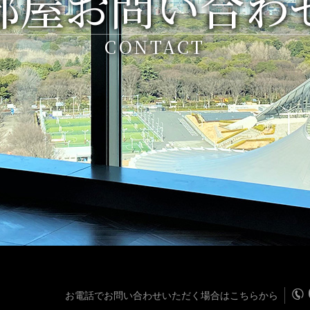
部屋お問い合わ
CONTACT
お電話でお問い合わせいただく場合はこちらから