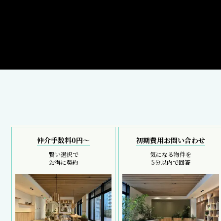
仲介手数料0円～
初期費用お問い合わせ
賢い選択で
気になる物件を
お得に契約
5分以内で回答