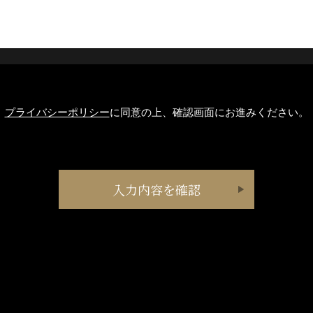
プライバシーポリシー
に同意の上、確認画面にお進みください。