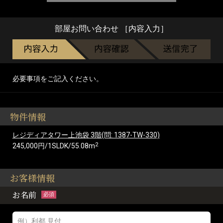
部屋お問い合わせ ［内容入力］
必要事項をご記入ください。
物件情報
レジディアタワー上池袋 3階(問: 1387-TW-330)
2
245,000円/1SLDK/55.08m
お客様情報
お名前
必須