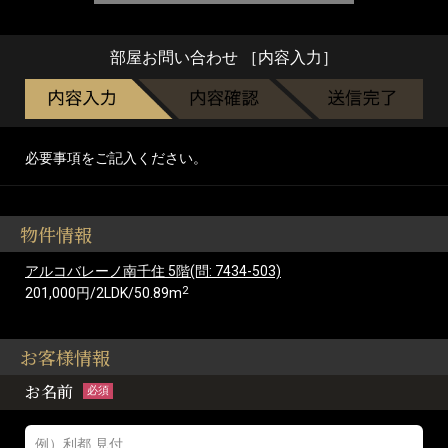
部屋お問い合わせ ［内容入力］
必要事項をご記入ください。
物件情報
アルコバレーノ南千住 5階(問: 7434-503)
2
201,000円/2LDK/50.89m
お客様情報
お名前
必須