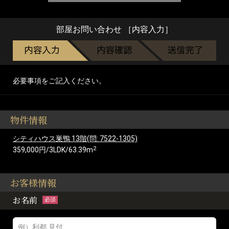
部屋お問い合わせ ［内容入力］
必要事項をご記入ください。
物件情報
シティハウス巣鴨 13階(問: 7522-1305)
2
359,000円/3LDK/63.39m
お客様情報
お名前
必須