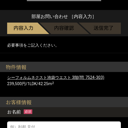
部屋お問い合わせ ［内容入力］
必要事項をご記入ください。
物件情報
シーフォルムネクスト池袋ウエスト 3階(問: 7524-303)
2
239,500円/1LDK/42.25m
お客様情報
お名前
必須