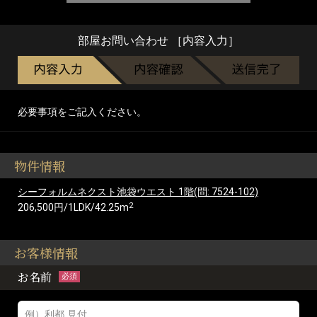
部屋お問い合わせ ［内容入力］
必要事項をご記入ください。
物件情報
シーフォルムネクスト池袋ウエスト 1階(問: 7524-102)
2
206,500円/1LDK/42.25m
お客様情報
お名前
必須