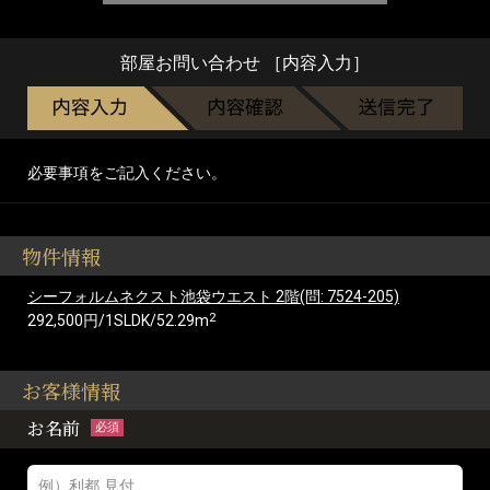
部屋お問い合わせ ［内容入力］
必要事項をご記入ください。
物件情報
シーフォルムネクスト池袋ウエスト 2階(問: 7524-205)
2
292,500円/1SLDK/52.29m
お客様情報
お名前
必須