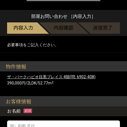
部屋お問い合わせ ［内容入力］
必要事項をご記入ください。
物件情報
ザ・パークハビオ目黒プレイス 4階(問: 6902-408)
2
390,000円/2LDK/52.77m
お客様情報
お名前
必須