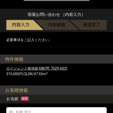
部屋お問い合わせ ［内容入力］
必要事項をご記入ください。
物件情報
ロイジェント南池袋 6階(問: 7529-603)
2
315,000円/2LDK/47.55m
お客様情報
お名前
必須