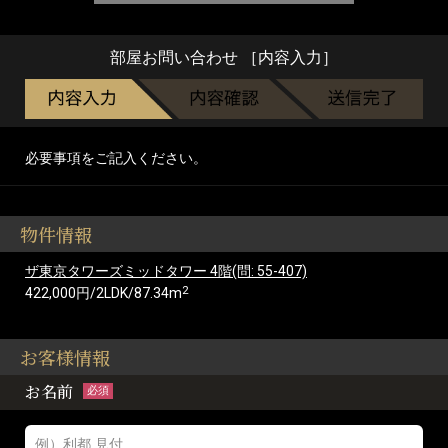
部屋お問い合わせ ［内容入力］
必要事項をご記入ください。
物件情報
ザ東京タワーズミッドタワー 4階(問: 55-407)
2
422,000円/2LDK/87.34m
お客様情報
お名前
必須