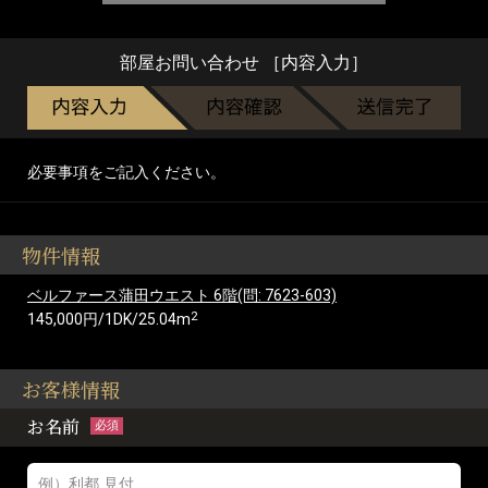
部屋お問い合わせ ［内容入力］
必要事項をご記入ください。
物件情報
ベルファース蒲田ウエスト 6階(問: 7623-603)
2
145,000円/1DK/25.04m
お客様情報
お名前
必須