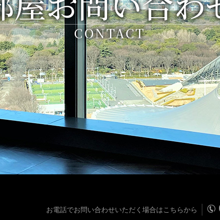
部屋お問い合わ
CONTACT
お電話でお問い合わせいただく場合はこちらから