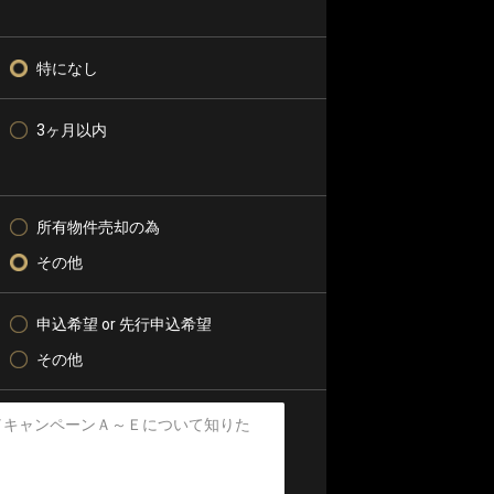
特になし
3ヶ月以内
所有物件売却の為
その他
申込希望 or 先行申込希望
その他