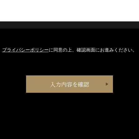
プライバシーポリシー
に同意の上、確認画面にお進みください。