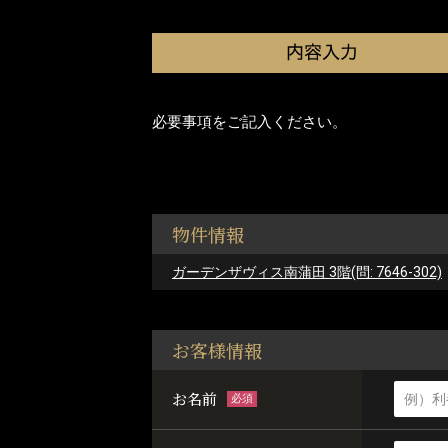
必要事項をご記入ください。
物件情報
ガーデンザヴィス南蒲田 3階(問: 7646-302)
お客様情報
お名前
必須