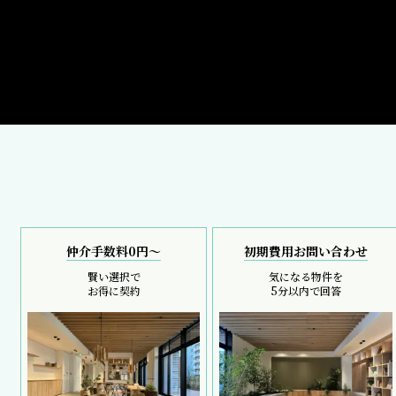
仲介手数料0円～
初期費用お問い合わせ
賢い選択で
気になる物件を
お得に契約
5分以内で回答