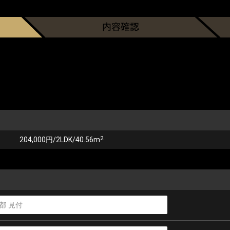
2
204,000円/2LDK/40.56m