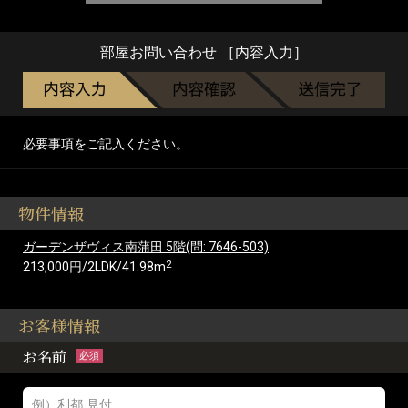
部屋お問い合わせ ［内容入力］
必要事項をご記入ください。
物件情報
ガーデンザヴィス南蒲田 5階(問: 7646-503)
2
213,000円/2LDK/41.98m
お客様情報
お名前
必須