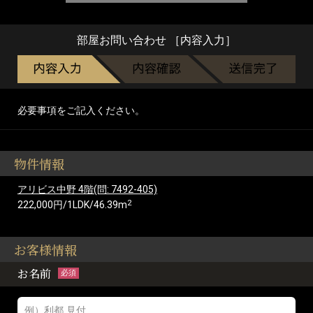
部屋お問い合わせ ［内容入力］
必要事項をご記入ください。
物件情報
アリビス中野 4階(問: 7492-405)
2
222,000円/1LDK/46.39m
お客様情報
お名前
必須