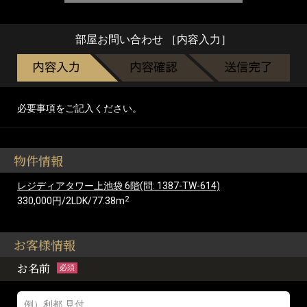
部屋お問い合わせ ［内容入力］
必要事項をご記入ください。
物件情報
レジディアタワー上池袋 6階(問: 1387-TW-614)
2
330,000円/2LDK/77.38m
お客様情報
お名前
必須