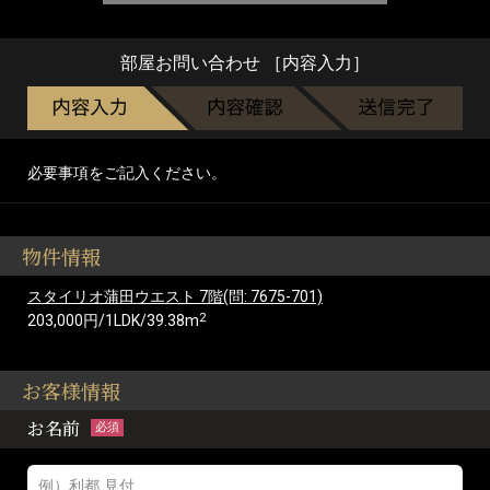
部屋お問い合わせ ［内容入力］
必要事項をご記入ください。
物件情報
スタイリオ蒲田ウエスト 7階(問: 7675-701)
2
203,000円/1LDK/39.38m
お客様情報
お名前
必須