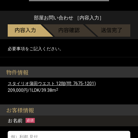
部屋お問い合わせ ［内容入力］
必要事項をご記入ください。
物件情報
スタイリオ蒲田ウエスト 12階(問: 7675-1201)
2
209,000円/1LDK/39.38m
お客様情報
お名前
必須