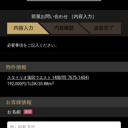
部屋お問い合わせ ［内容入力］
必要事項をご記入ください。
物件情報
スタイリオ蒲田ウエスト 14階(問: 7675-1404)
2
192,000円/1LDK/35.88m
お客様情報
お名前
必須