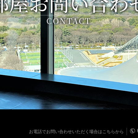
部屋お問い合わ
CONTACT
お電話でお問い合わせいただく場合はこちらから