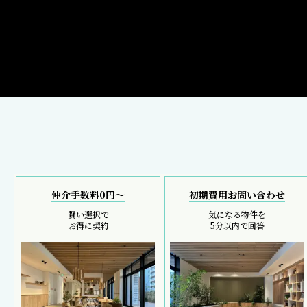
仲介手数料0円～
初期費用お問い合わせ
賢い選択で
気になる物件を
お得に契約
5分以内で回答