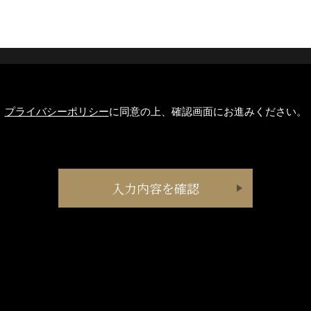
プライバシーポリシー
に同意の上、確認画面にお進みください。