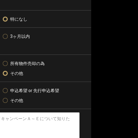
特になし
3ヶ月以内
所有物件売却の為
その他
申込希望 or 先行申込希望
その他