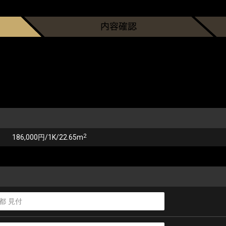
2
186,000円/1K/22.65m