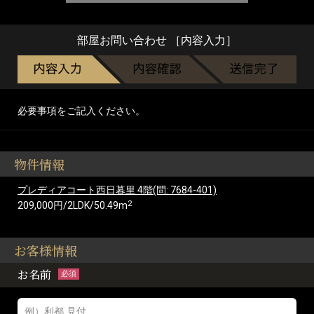
部屋お問い合わせ ［内容入力］
必要事項をご記入ください。
物件情報
プレディアコート西日暮里 4階(問: 7684-401)
2
209,000円/2LDK/50.49m
お客様情報
お名前
必須